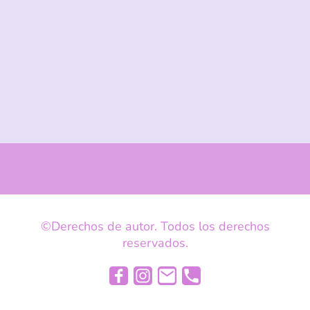
©Derechos de autor. Todos los derechos
reservados.