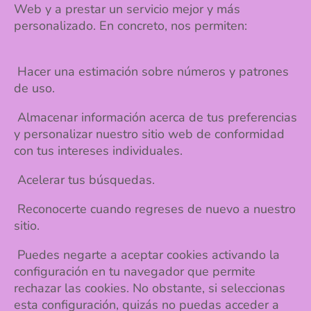
Web y a prestar un servicio mejor y más
personalizado. En concreto, nos permiten:
H
acer una estimación sobre números y patrones
de uso.
Almacenar información acerca de tus preferencias
y personalizar nuestro sitio web de conformidad
con tus intereses individuales.
Acelerar tus búsquedas.
Reconocerte cuando regreses de nuevo a nuestro
sitio.
Puedes negarte a aceptar cookies activando la
configuración en tu navegador que permite
rechazar las cookies. No obstante, si seleccionas
esta configuración, quizás no puedas acceder a