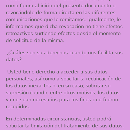
como figura al inicio del presente documento o
revocándolo de forma directa en las diferentes
comunicaciones que le remitamos. Igualmente, le
informamos que dicha revocación no tiene efectos
retroactivos surtiendo efectos desde el momento
de solicitud de la misma.
¿Cuáles son sus derechos cuando nos facilita sus
datos?
Usted tiene derecho a acceder a sus datos
personales, así como a solicitar la rectificación de
los datos inexactos o, en su caso, solicitar su
supresión cuando, entre otros motivos, los datos
ya no sean necesarios para los fines que fueron
recogidos.
En determinadas circunstancias, usted podrá
solicitar la limitación del tratamiento de sus datos,