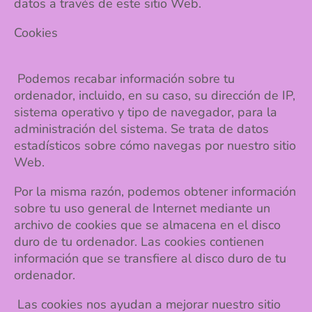
datos a través de este sitio Web.
Cookies
Podemos recabar información sobre tu
ordenador, incluido, en su caso, su dirección de IP,
sistema operativo y tipo de navegador, para la
administración del sistema. Se trata de datos
estadísticos sobre cómo navegas por nuestro sitio
Web.
Por la misma razón, podemos obtener información
sobre tu uso general de Internet mediante un
archivo de cookies que se almacena en el disco
duro de tu ordenador. Las cookies contienen
información que se transfiere al disco duro de tu
ordenador.
Las cookies nos ayudan a mejorar nuestro sitio