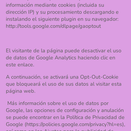
información mediante cookies (incluida su
dirección IP) y su procesamiento descargando e
instalando el siguiente plugin en su navegador:
http://tools.google.com/dlpage/gaoptout
El visitante de la página puede desactivar el uso
de datos de Google Analytics haciendo clic en
este enlace.
A continuación, se activará una Opt-Out-Cookie
que bloqueará el uso de sus datos al visitar esta
página web.
Más información sobre el uso de datos por
Google, las opciones de configuración y anulación
se puede encontrar en la Política de Privacidad de
Google (https://policies.google.com/privacy?hl=es),