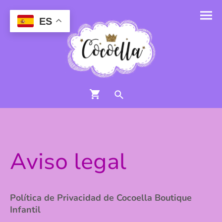
ES
Aviso legal
Política de Privacidad de Cocoella Boutique
Infantil