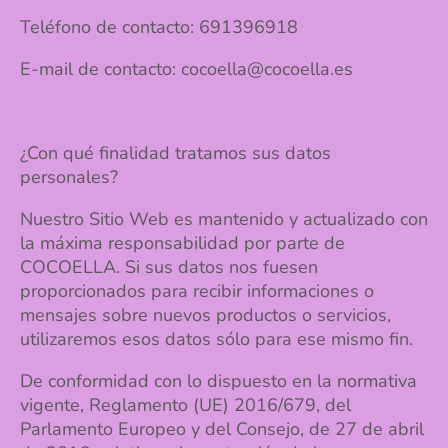
Teléfono de contacto: 691396918
E-mail de contacto: cocoella@cocoella.es
¿Con qué finalidad tratamos sus datos
personales?
Nuestro Sitio Web es mantenido y actualizado con
la máxima responsabilidad por parte de
COCOELLA. Si sus datos nos fuesen
proporcionados para recibir informaciones o
mensajes sobre nuevos productos o servicios,
utilizaremos esos datos sólo para ese mismo fin.
De conformidad con lo dispuesto en la normativa
vigente, Reglamento (UE) 2016/679, del
Parlamento Europeo y del Consejo, de 27 de abril