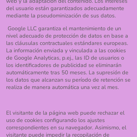
web y la adaptación del contenido. Los intereses
del usuario están garantizados adecuadamente
mediante la pseudominización de sus datos.
Google LLC garantiza el mantenimiento de un
nivel adecuado de protección de datos en base a
las cláusulas contractuales estándares europeas.
La información enviada y vinculada a las cookies
de Google Analyticas, p.ej., las ID de usuarios o
los identificadores de publicidad se eliminarán
automáticamente tras 50 meses. La supresión de
los datos que alcanzan su período de retención se
realiza de manera automática una vez al mes.
El visitante de la página web puede rechazar el
uso de cookies configurando los ajustes
correspondientes en su navegador. Asimismo, el
visitante puede impedir la recopilación de