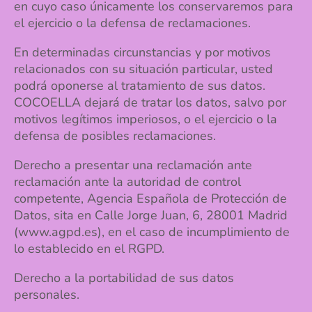
en cuyo caso únicamente los conservaremos para
el ejercicio o la defensa de reclamaciones.
En determinadas circunstancias y por motivos
relacionados con su situación particular, usted
podrá oponerse al tratamiento de sus datos.
COCOELLA dejará de tratar los datos, salvo por
motivos legítimos imperiosos, o el ejercicio o la
defensa de posibles reclamaciones.
Derecho a presentar una reclamación ante
reclamación ante la autoridad de control
competente, Agencia Española de Protección de
Datos, sita en Calle Jorge Juan, 6, 28001 Madrid
(www.agpd.es), en el caso de incumplimiento de
lo establecido en el RGPD.
Derecho a la portabilidad de sus datos
personales.