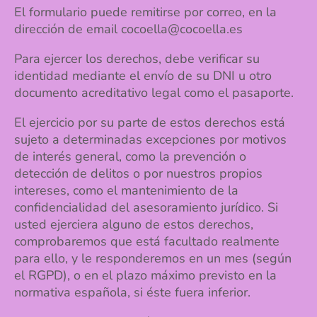
El formulario puede remitirse por correo, en la
dirección de email cocoella@cocoella.es
Para ejercer los derechos, debe verificar su
identidad mediante el envío de su DNI u otro
documento acreditativo legal como el pasaporte.
El ejercicio por su parte de estos derechos está
sujeto a determinadas excepciones por motivos
de interés general, como la prevención o
detección de delitos o por nuestros propios
intereses, como el mantenimiento de la
confidencialidad del asesoramiento jurídico. Si
usted ejerciera alguno de estos derechos,
comprobaremos que está facultado realmente
para ello, y le responderemos en un mes (según
el RGPD), o en el plazo máximo previsto en la
normativa española, si éste fuera inferior.