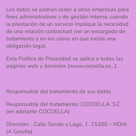
Los datos se podrán ceder a otras empresas para
fines administrativos y de gestión interna, cuando
la prestación de un servicio implique la necesidad
de una relación contractual con un encargado de
tratamiento y en los casos en que exista una
obligación legal.
Esta Política de Privacidad se aplica a todas las
páginas web y dominios (www.cocoella.es…).
Responsable del tratamiento de sus datos
Responsable del tratamiento: COCOELLA, S.C.
(en adelante COCOELLA)
Dirección: : Calle Sande y Lago, 1. 15200 – NOIA
(A Coruña).