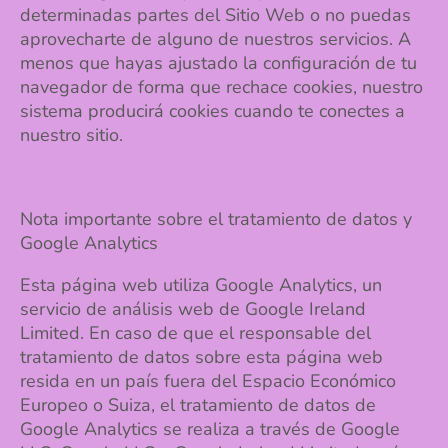
determinadas partes del Sitio Web o no puedas
aprovecharte de alguno de nuestros servicios. A
menos que hayas ajustado la configuración de tu
navegador de forma que rechace cookies, nuestro
sistema producirá cookies cuando te conectes a
nuestro sitio.
Nota importante sobre el tratamiento de datos y
Google Analytics
Esta página web utiliza Google Analytics, un
servicio de análisis web de Google Ireland
Limited. En caso de que el responsable del
tratamiento de datos sobre esta página web
resida en un país fuera del Espacio Económico
Europeo o Suiza, el tratamiento de datos de
Google Analytics se realiza a través de Google