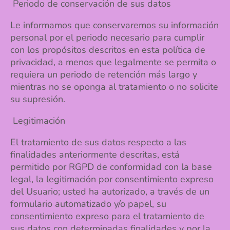
Periodo de conservación de sus datos
Le informamos que conservaremos su información
personal por el periodo necesario para cumplir
con los propósitos descritos en esta política de
privacidad, a menos que legalmente se permita o
requiera un periodo de retención más largo y
mientras no se oponga al tratamiento o no solicite
su supresión.
Legitimación
El tratamiento de sus datos respecto a las
finalidades anteriormente descritas, está
permitido por RGPD de conformidad con la base
legal, la legitimación por consentimiento expreso
del Usuario; usted ha autorizado, a través de un
formulario automatizado y/o papel, su
consentimiento expreso para el tratamiento de
sus datos con determinadas finalidades y por la