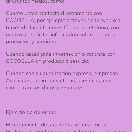
diferentes modos, como:
Cuanto usted contacta directamente con
COCOELLA, por ejemplo a través de la web o a
través de las diferentes líneas de telefonía, con el
motivo de solicitar información sobre nuestros
productos y servicios.
Cuando usted pide información o contrata con
COCOELLA un producto o servicio.
Cuando con su autorización expresa, empresas
Asociadas, como consultoras, asesorias, nos
comunican sus datos personales.
Ejercicio de derechos
El tratamiento de sus datos se hará con la
finalidad de gestionar su solicitud para el ejercicio