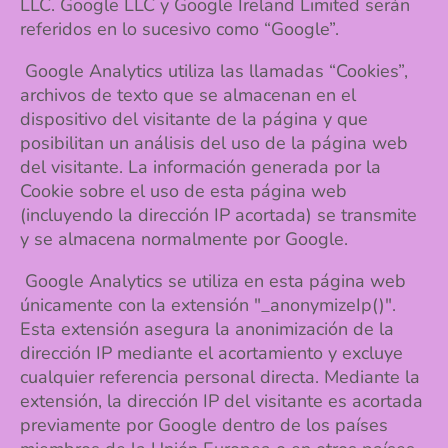
LLC. Google LLC y Google Ireland Limited serán
referidos en lo sucesivo como “Google”.
Google Analytics utiliza las llamadas “Cookies”,
archivos de texto que se almacenan en el
dispositivo del visitante de la página y que
posibilitan un análisis del uso de la página web
del visitante. La información generada por la
Cookie sobre el uso de esta página web
(incluyendo la dirección IP acortada) se transmite
y se almacena normalmente por Google.
Google Analytics se utiliza en esta página web
únicamente con la extensión "_anonymizeIp()".
Esta extensión asegura la anonimización de la
dirección IP mediante el acortamiento y excluye
cualquier referencia personal directa. Mediante la
extensión, la dirección IP del visitante es acortada
previamente por Google dentro de los países