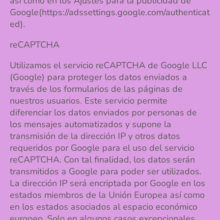
así como en los Ajustes para la publicidad de
Google(https://adssettings.google.com/authenticat
ed).
reCAPTCHA
Utilizamos el servicio reCAPTCHA de Google LLC
(Google) para proteger los datos enviados a
través de los formularios de las páginas de
nuestros usuarios. Este servicio permite
diferenciar los datos enviados por personas de
los mensajes automatizados y supone la
transmisión de la dirección IP y otros datos
requeridos por Google para el uso del servicio
reCAPTCHA. Con tal finalidad, los datos serán
transmitidos a Google para poder ser utilizados.
La dirección IP será encriptada por Google en los
estados miembros de la Unión Europea así como
en los estados asociados al espacio económico
europeo. Solo en algunos casos excepcionales,