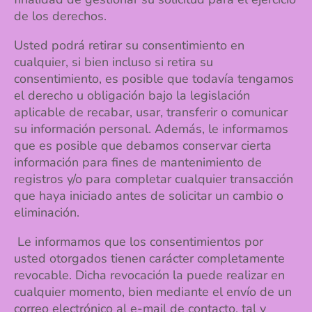
de los derechos.
Usted podrá retirar su consentimiento en
cualquier, si bien incluso si retira su
consentimiento, es posible que todavía tengamos
el derecho u obligación bajo la legislación
aplicable de recabar, usar, transferir o comunicar
su información personal. Además, le informamos
que es posible que debamos conservar cierta
información para fines de mantenimiento de
registros y/o para completar cualquier transacción
que haya iniciado antes de solicitar un cambio o
eliminación.
Le informamos que los consentimientos por
usted otorgados tienen carácter completamente
revocable. Dicha revocación la puede realizar en
cualquier momento, bien mediante el envío de un
correo electrónico al e-mail de contacto, tal y