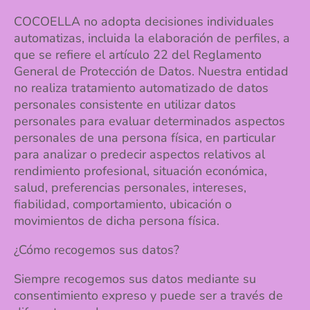
COCOELLA no adopta decisiones individuales
automatizas, incluida la elaboración de perfiles, a
que se refiere el artículo 22 del Reglamento
General de Protección de Datos. Nuestra entidad
no realiza tratamiento automatizado de datos
personales consistente en utilizar datos
personales para evaluar determinados aspectos
personales de una persona física, en particular
para analizar o predecir aspectos relativos al
rendimiento profesional, situación económica,
salud, preferencias personales, intereses,
fiabilidad, comportamiento, ubicación o
movimientos de dicha persona física.
¿Cómo recogemos sus datos?
Siempre recogemos sus datos mediante su
consentimiento expreso y puede ser a través de