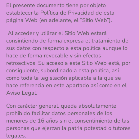
El presente documento tiene por objeto
establecer la Política de Privacidad de esta
página Web (en adelante, el “Sitio Web”).
Al acceder y utilizar el Sitio Web estará
consintiendo de forma expresa el tratamiento de
sus datos con respecto a esta política aunque lo
hace de forma revocable y sin efectos
retroactivos. Su acceso a este Sitio Web está, por
consiguiente, subordinado a esta política, así
como toda la legislación aplicable a la que se
hace referencia en este apartado así como en el
Aviso Legal.
Con carácter general, queda absolutamente
prohibido facilitar datos personales de los
menores de 16 años sin el consentimiento de las
personas que ejerzan la patria potestad o tutores
legales.