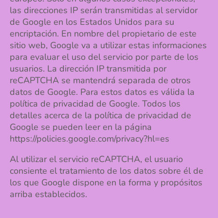
las direcciones IP serán transmitidas al servidor
de Google en los Estados Unidos para su
encriptación. En nombre del propietario de este
sitio web, Google va a utilizar estas informaciones
para evaluar el uso del servicio por parte de los
usuarios. La dirección IP transmitida por
reCAPTCHA se mantendrá separada de otros
datos de Google. Para estos datos es válida la
política de privacidad de Google. Todos los
detalles acerca de la política de privacidad de
Google se pueden leer en la página
https://policies.google.com/privacy?hl=es
Al utilizar el servicio reCAPTCHA, el usuario
consiente el tratamiento de los datos sobre él de
los que Google dispone en la forma y propósitos
arriba establecidos.