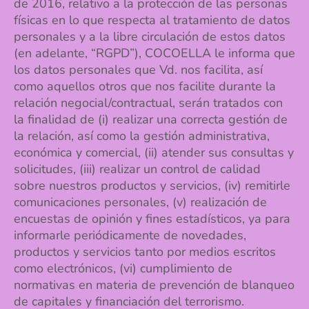
de 2016, relativo a la protección de las personas
físicas en lo que respecta al tratamiento de datos
personales y a la libre circulación de estos datos
(en adelante, “RGPD”), COCOELLA le informa que
los datos personales que Vd. nos facilita, así
como aquellos otros que nos facilite durante la
relación negocial/contractual, serán tratados con
la finalidad de (i) realizar una correcta gestión de
la relación, así como la gestión administrativa,
económica y comercial, (ii) atender sus consultas y
solicitudes, (iii) realizar un control de calidad
sobre nuestros productos y servicios, (iv) remitirle
comunicaciones personales, (v) realización de
encuestas de opinión y fines estadísticos, ya para
informarle periódicamente de novedades,
productos y servicios tanto por medios escritos
como electrónicos, (vi) cumplimiento de
normativas en materia de prevención de blanqueo
de capitales y financiación del terrorismo.