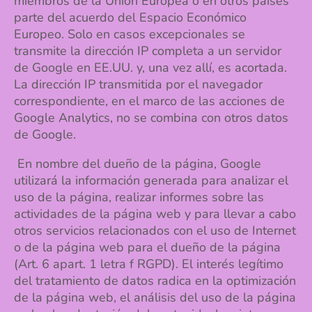
miembros de la Unión Europea o en otros países
parte del acuerdo del Espacio Económico
Europeo. Solo en casos excepcionales se
transmite la dirección IP completa a un servidor
de Google en EE.UU. y, una vez allí, es acortada.
La dirección IP transmitida por el navegador
correspondiente, en el marco de las acciones de
Google Analytics, no se combina con otros datos
de Google.
E
n nombre del dueño de la página, Google
utilizará la información generada para analizar el
uso de la página, realizar informes sobre las
actividades de la página web y para llevar a cabo
otros servicios relacionados con el uso de Internet
o de la página web para el dueño de la página
(Art. 6 apart. 1 letra f RGPD). El interés legítimo
del tratamiento de datos radica en la optimización
de la página web, el análisis del uso de la página