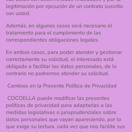
legitimación por ejecución de un contrato suscrito
con usted.
Además, en algunos casos será necesario el
tratamiento para el cumplimiento de las
correspondientes obligaciones legales.
En ambos casos, para poder atender y gestionar
correctamente su solicitud, el interesado está
obligado a facilitar los datos personales, de lo
contrario no podremos atender su solicitud.
Cambios en la Presente Política de Privacidad
COCOELLA puede modificar las presentes
políticas de privacidad para adaptarlas a las
medidas legislativas o jurisprudenciales sobre
datos personales que vayan apareciendo, por lo
que exige su lectura, cada vez que nos facilite sus