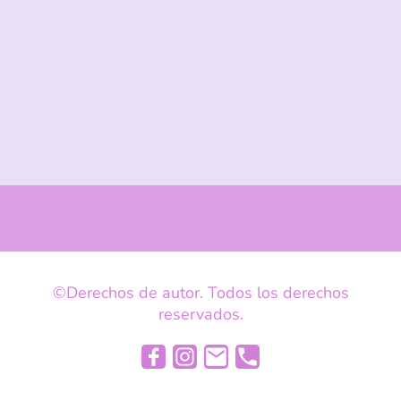
©Derechos de autor. Todos los derechos
reservados.