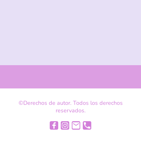
©Derechos de autor. Todos los derechos
reservados.