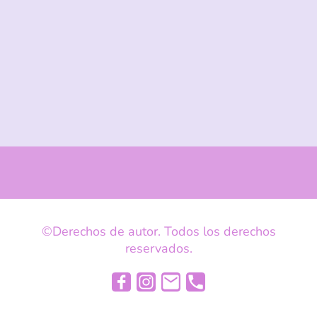
©Derechos de autor. Todos los derechos
reservados.