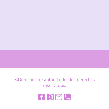
©Derechos de autor. Todos los derechos
reservados.