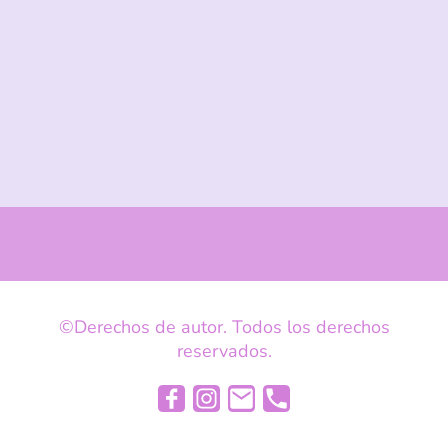
©Derechos de autor. Todos los derechos
reservados.