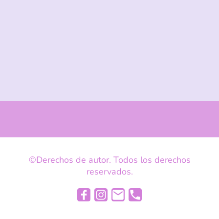
©Derechos de autor. Todos los derechos
reservados.