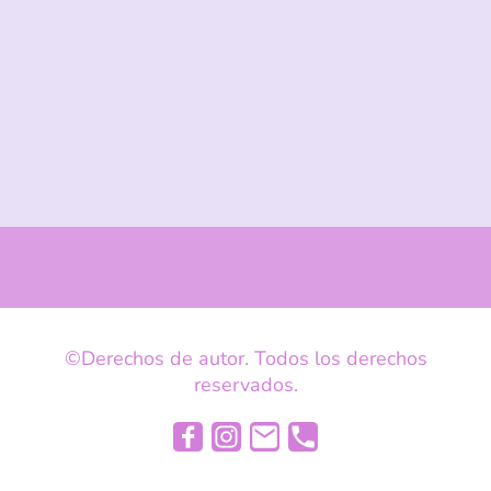
©Derechos de autor. Todos los derechos
reservados.