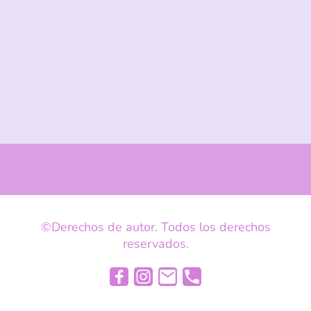
©Derechos de autor. Todos los derechos
reservados.