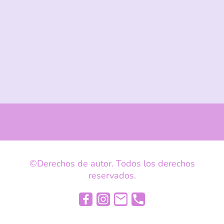
©Derechos de autor. Todos los derechos
reservados.