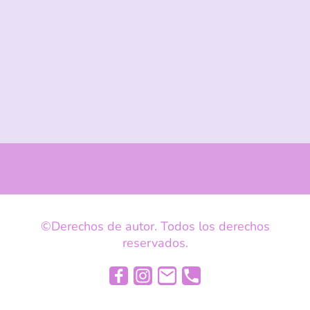
©Derechos de autor. Todos los derechos
reservados.