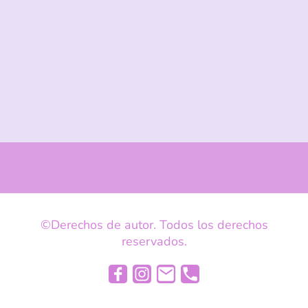
©Derechos de autor. Todos los derechos
reservados.