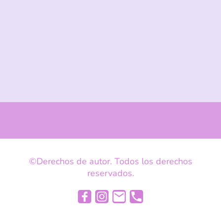
©Derechos de autor. Todos los derechos
reservados.