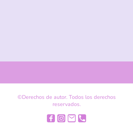
©Derechos de autor. Todos los derechos
reservados.