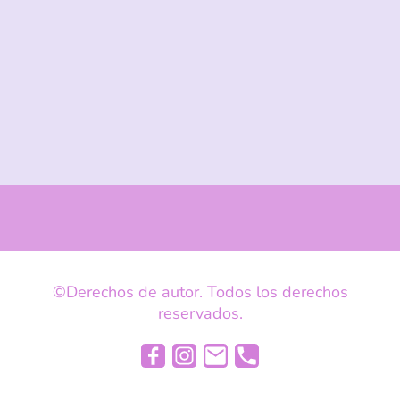
©Derechos de autor. Todos los derechos
reservados.