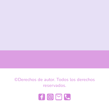
©Derechos de autor. Todos los derechos
reservados.